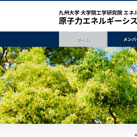
九州大学 大学院工学研究院
エネ
原子力エネルギーシ
ホーム
メンバ