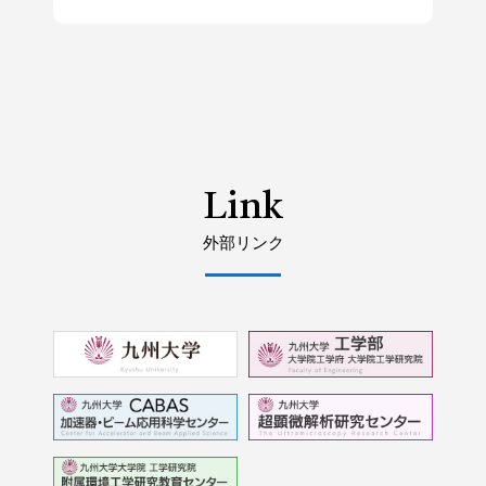
Link
外部リンク