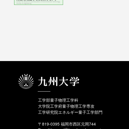
工学部量子物理工学科
大学院工学府量子物理工学専攻
工学研究院エネルギー量子工学部門
〒819-0395 福岡市西区元岡744