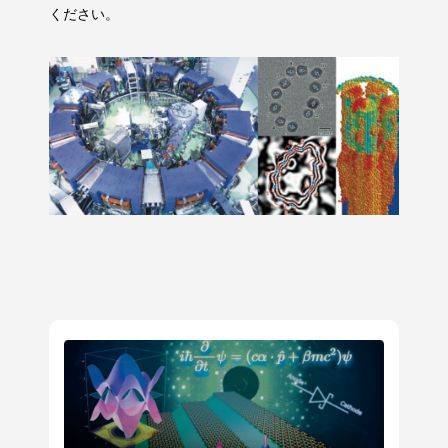
ください。