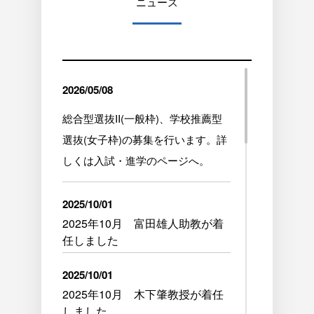
ニュース
2026/05/08
総合型選抜II(一般枠)、学校推薦型
選抜(女子枠)の募集を行います。詳
しくは入試・進学のページへ。
2025/10/01
2025年10月 富田雄人助教が着
任しました
2025/10/01
2025年10月 木下肇教授が着任
しました