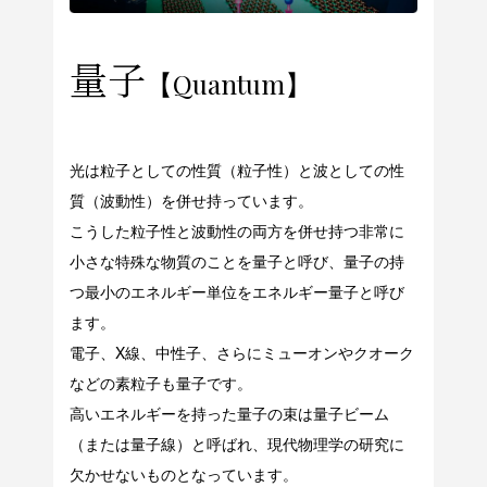
量子
【Quantum】
光は粒子としての性質（粒子性）と波としての性
質（波動性）を併せ持っています。
こうした粒子性と波動性の両方を併せ持つ非常に
小さな特殊な物質のことを量子と呼び、量子の持
つ最小のエネルギー単位をエネルギー量子と呼び
ます。
電子、X線、中性子、さらにミューオンやクオーク
などの素粒子も量子です。
高いエネルギーを持った量子の束は量子ビーム
（または量子線）と呼ばれ、現代物理学の研究に
欠かせないものとなっています。